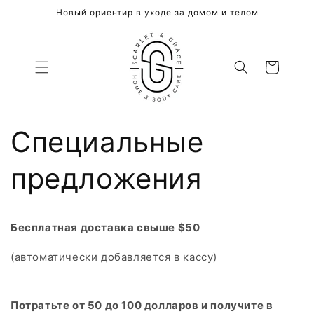
Перейти
Новый ориентир в уходе за домом и телом
к
контенту
Корзина
Специальные
предложения
Бесплатная доставка свыше $50
(автоматически добавляется в кассу)
Потратьте от 50 до 100 долларов и получите в