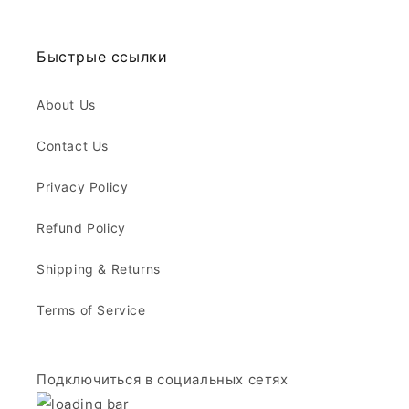
Быстрые ссылки
About Us
Contact Us
Privacy Policy
Refund Policy
Shipping & Returns
Terms of Service
Подключиться в социальных сетях