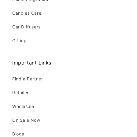
Candles Care
Car Diffusers
Gifting
Important Links
Find a Partner
Retailer
Wholesale
On Sale Now
Blogs